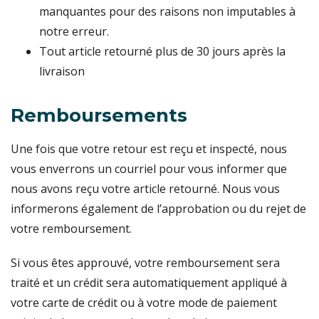
manquantes pour des raisons non imputables à
notre erreur.
Tout article retourné plus de 30 jours après la
livraison
Remboursements
Une fois que votre retour est reçu et inspecté, nous
vous enverrons un courriel pour vous informer que
nous avons reçu votre article retourné. Nous vous
informerons également de l’approbation ou du rejet de
votre remboursement.
Si vous êtes approuvé, votre remboursement sera
traité et un crédit sera automatiquement appliqué à
votre carte de crédit ou à votre mode de paiement