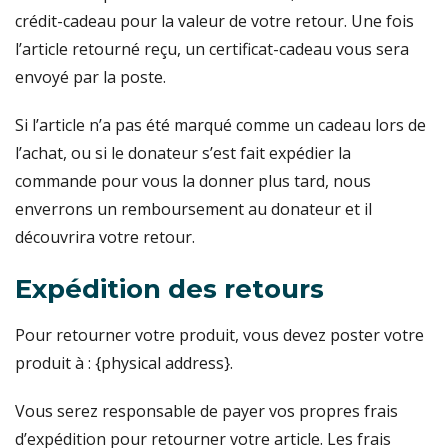
crédit-cadeau pour la valeur de votre retour. Une fois
l’article retourné reçu, un certificat-cadeau vous sera
envoyé par la poste.
Si l’article n’a pas été marqué comme un cadeau lors de
l’achat, ou si le donateur s’est fait expédier la
commande pour vous la donner plus tard, nous
enverrons un remboursement au donateur et il
découvrira votre retour.
Expédition des retours
Pour retourner votre produit, vous devez poster votre
produit à : {physical address}.
Vous serez responsable de payer vos propres frais
d’expédition pour retourner votre article. Les frais