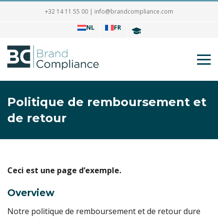
+32 14 11 55 00
|
info@brandcompliance.com
NL
FR
Politique de remboursement et
de retour
Ceci est une page d’exemple.
Overview
Notre politique de remboursement et de retour dure