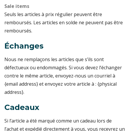
Sale items
Seuls les articles à prix régulier peuvent être
remboursés. Les articles en solde ne peuvent pas être
remboursés.
Échanges
Nous ne remplaçons les articles que s’ils sont
défectueux ou endommagés. Si vous devez l’échanger
contre le même article, envoyez-nous un courriel à
{email address} et envoyez votre article à : {physical
address}.
Cadeaux
Si l’article a été marqué comme un cadeau lors de
l’achat et expédié directement à vous, vous recevrez un