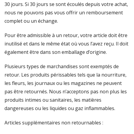
30 jours. Si 30 jours se sont écoulés depuis votre achat,
nous ne pouvons pas vous offrir un remboursement
complet ou un échange.
Pour être admissible à un retour, votre article doit être
inutilisé et dans le même état où vous l’avez reçu. Il doit
également être dans son emballage d’origine.
Plusieurs types de marchandises sont exemptés de
retour. Les produits périssables tels que la nourriture,
les fleurs, les journaux ou les magazines ne peuvent
pas être retournés. Nous n’acceptons pas non plus les
produits intimes ou sanitaires, les matières
dangereuses ou les liquides ou gaz inflammables.
Articles supplémentaires non retournables :