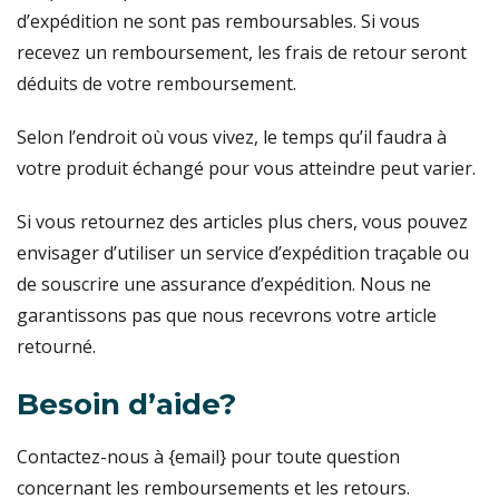
d’expédition ne sont pas remboursables. Si vous
recevez un remboursement, les frais de retour seront
déduits de votre remboursement.
Selon l’endroit où vous vivez, le temps qu’il faudra à
votre produit échangé pour vous atteindre peut varier.
Si vous retournez des articles plus chers, vous pouvez
envisager d’utiliser un service d’expédition traçable ou
de souscrire une assurance d’expédition. Nous ne
garantissons pas que nous recevrons votre article
retourné.
Besoin d’aide?
Contactez-nous à {email} pour toute question
concernant les remboursements et les retours.