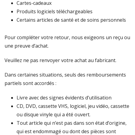
Cartes-cadeaux
Produits logiciels téléchargeables
Certains articles de santé et de soins personnels
Pour compléter votre retour, nous exigeons un reçu ou
une preuve d’achat.
Veuillez ne pas renvoyer votre achat au fabricant.
Dans certaines situations, seuls des remboursements
partiels sont accordés :
Livre avec des signes évidents d’utilisation
CD, DVD, cassette VHS, logiciel, jeu vidéo, cassette
ou disque vinyle qui a été ouvert.
Tout article qui n’est pas dans son état d’origine,
qui est endommagé ou dont des pièces sont