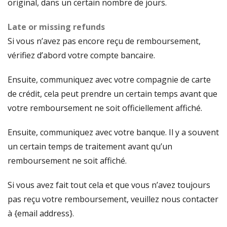
original, dans un certain nombre de jours.
Late or missing refunds
Si vous n’avez pas encore reçu de remboursement,
vérifiez d’abord votre compte bancaire.
Ensuite, communiquez avec votre compagnie de carte
de crédit, cela peut prendre un certain temps avant que
votre remboursement ne soit officiellement affiché.
Ensuite, communiquez avec votre banque. Il y a souvent
un certain temps de traitement avant qu’un
remboursement ne soit affiché.
Si vous avez fait tout cela et que vous n’avez toujours
pas reçu votre remboursement, veuillez nous contacter
à {email address}.