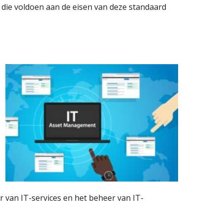
s die voldoen aan de eisen van deze standaard
r van IT-services en het beheer van IT-