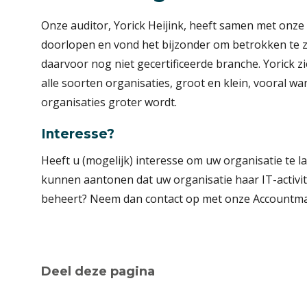
Onze auditor, Yorick Heijink, heeft samen met onze 
doorlopen en vond het bijzonder om betrokken te zij
daarvoor nog niet gecertificeerde branche. Yorick 
alle soorten organisaties, groot en klein, vooral 
organisaties groter wordt.
Interesse?
Heeft u (mogelijk) interesse om uw organisatie te la
kunnen aantonen dat uw organisatie haar IT-activit
beheert? Neem dan contact op met onze Account
Deel deze pagina