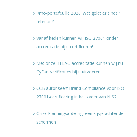
Kmo-portefeuille 2026: wat geldt er sinds 1
februari?
Vanaf heden kunnen wij ISO 27001 onder
accreditatie bij u certificeren!
Met onze BELAC-accreditatie kunnen wij nu
CyFun-verificaties bij u uitvoeren!
CCB autoriseert Brand Compliance voor ISO
27001-certificering in het kader van NIS2
Onze Planningsafdeling, een kijkje achter de
schermen