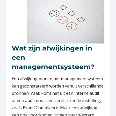
Wat zijn afwijkingen in
een
managementsysteem?
Een afwijking binnen het managementsysteem
kan geconstateerd worden vanuit verschillende
bronnen. Vaak komt het uit een interne audit
of een audit door een certificerende instelling,
zoals Brand Compliance. Maar een afwijking
kan ook voortkomen uit een intern/extern