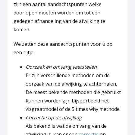
zijn een aantal aandachtspunten welke
doorlopen moeten worden om tot een
gedegen afhandeling van de afwijking te
komen.
We zetten deze aandachtspunten voor u op
een rijtje:
Oorzaak en omvang vaststellen
Er zijn verschillende methoden om de
oorzaak van de afwijking te achterhalen.
De meest bekende methoden die gebruikt
kunnen worden zijn bijvoorbeeld het
visgraatmodel of de 5 times why methode.
Correctie op de afwijking
Als bekend is wat de omvang van de
afwijking is, kan er een
correctie
op