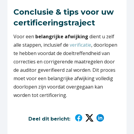
Conclusie & tips voor uw
certificeringstraject
Voor een
belangrijke afwijking
dient u zelf
alle stappen, inclusief de
verificatie
, doorlopen
te hebben voordat de doeltreffendheid van
correcties en corrigerende maatregelen door
de auditor geverifieerd zal worden. Dit proces
moet voor een belangrijke afwijking volledig
doorlopen zijn voordat overgegaan kan
worden tot certificering.
Deel dit bericht: