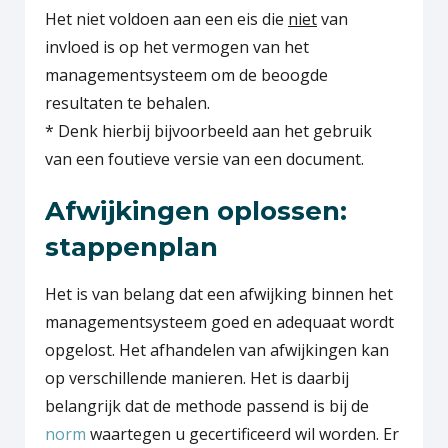
Het niet voldoen aan een eis die
niet
van
invloed is op het vermogen van het
managementsysteem om de beoogde
resultaten te behalen.
* Denk hierbij bijvoorbeeld aan het gebruik
van een foutieve versie van een document.
Afwijkingen oplossen:
stappenplan
Het is van belang dat een afwijking binnen het
managementsysteem goed en adequaat wordt
opgelost. Het afhandelen van afwijkingen kan
op verschillende manieren. Het is daarbij
belangrijk dat de methode passend is bij de
norm
waartegen u gecertificeerd wil worden. Er