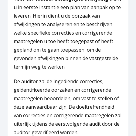
u in eerste instantie een plan van aanpak op te
leveren. Hierin dient u de oorzaak van
afwijkingen te analyseren en te beschrijven
welke specifieke correcties en corrigerende
maatregelen u toe heeft toegepast of heeft
gepland om te gaan toepassen, om de
gevonden afwijkingen binnen de vastgestelde
termijn weg te werken.
De auditor zal de ingediende correcties,
geïdentificeerde oorzaken en corrigerende
maatregelen beoordelen, om vast te stellen of
deze aanvaardbaar zijn. De doeltreffendheid
van correcties en corrigerende maatregelen zal
uiterlijk tijdens de eerstvolgende audit door de
auditor geverifieerd worden.