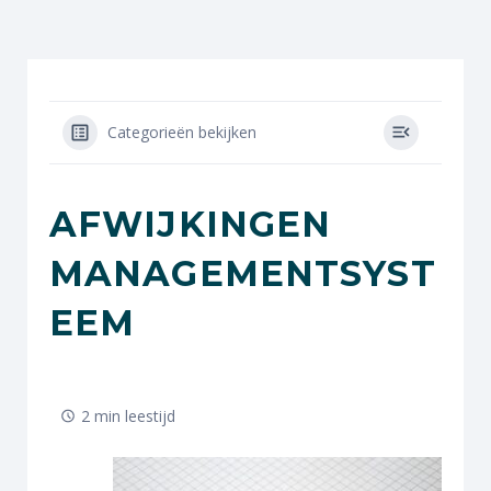
Categorieën bekijken
AFWIJKINGEN
MANAGEMENTSYST
EEM
2 min leestijd