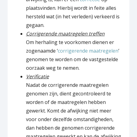
plaatsvinden. Hierbij wordt in feite alles
hersteld wat (in het verleden) verkeerd is
gegaan.
Corrigerende maatregelen treffen
Om herhaling te voorkomen dienen er
zogenaamde ‘
corrigerende maatregelen
’
genomen te worden om de vastgestelde
oorzaak weg te nemen.
Verificatie
Nadat de corrigerende maatregelen
genomen zijn, dient gecontroleerd te
worden of de maatregelen hebben
gewerkt. Komt de afwijking niet meer
voor onder dezelfde omstandigheden,
dan hebben de genomen corrigerende
maatregelen gewerkt en kan de afwijking