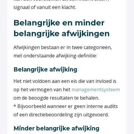
signaal of vanuit een klacht.
Belangrijke en minder
belangrijke afwijkingen
Afwijkingen bestaan er in twee categorieën,
met onderstaande afwijking-definitie:
Belangrijke afwijking
Het niet voldoen aan een eis die van invloed is
op het vermogen van het
managementsysteem
om de beoogde resultaten te behalen.
* Bijvoorbeeld wanneer er geen interne audits
of een directiebeoordeling zijn uitgevoerd.
Minder belangrijke afwijking