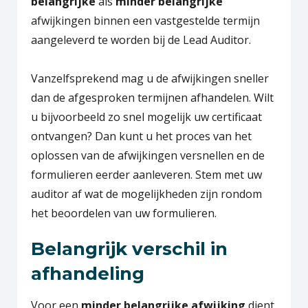
belangrijke
als
minder belangrijke
afwijkingen binnen een vastgestelde termijn
aangeleverd te worden bij de Lead Auditor.
Vanzelfsprekend mag u de afwijkingen sneller
dan de afgesproken termijnen afhandelen. Wilt
u bijvoorbeeld zo snel mogelijk uw certificaat
ontvangen? Dan kunt u het proces van het
oplossen van de afwijkingen versnellen en de
formulieren eerder aanleveren. Stem met uw
auditor af wat de mogelijkheden zijn rondom
het beoordelen van uw formulieren.
Belangrijk verschil in
afhandeling
Voor een
minder belangrijke afwijking
dient