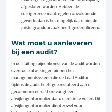
afgesloten worden. Hebben de
corrigerende maatregelen onvoldoende
gewerkt dan is het mogelijk dat u niet de
juiste grondoorzaak heeft geïdentificeerd.
Wat moet u aanleveren
bij een audit?
In de sluitingsbijeenkomst van de audit worden
eventuele afwijkingen binnen het
managementsysteem die de Lead Auditor
tijdens de audit heeft geconstateerd aan u
gecommuniceerd. U ontvangt een
afwijkingenformulier dat u dient in te vullen. Dit
afwijkingenformulier dient zowel voor