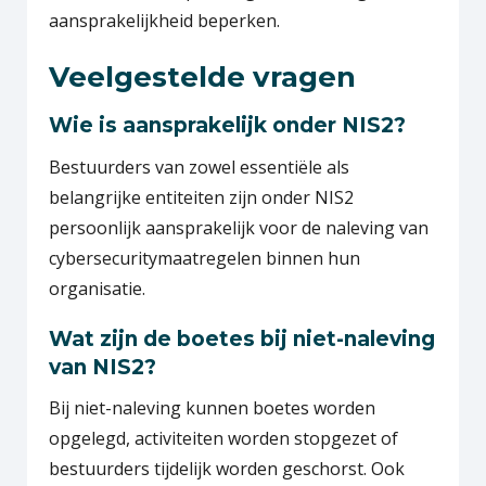
aansprakelijkheid beperken.
Veelgestelde vragen
Wie is aansprakelijk onder NIS2?
Bestuurders van zowel essentiële als
belangrijke entiteiten zijn onder NIS2
persoonlijk aansprakelijk voor de naleving van
cybersecuritymaatregelen binnen hun
organisatie.
Wat zijn de boetes bij niet-naleving
van NIS2?
Bij niet-naleving kunnen boetes worden
opgelegd, activiteiten worden stopgezet of
bestuurders tijdelijk worden geschorst. Ook