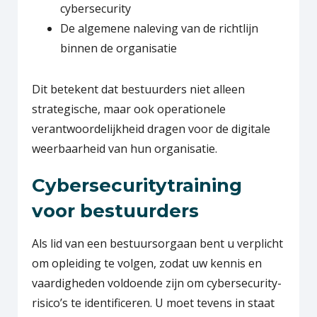
cybersecurity
De algemene naleving van de richtlijn
binnen de organisatie
Dit betekent dat bestuurders niet alleen
strategische, maar ook operationele
verantwoordelijkheid dragen voor de digitale
weerbaarheid van hun organisatie.
Cybersecuritytraining
voor bestuurders
Als lid van een bestuursorgaan bent u verplicht
om opleiding te volgen, zodat uw kennis en
vaardigheden voldoende zijn om cybersecurity-
risico’s te identificeren. U moet tevens in staat