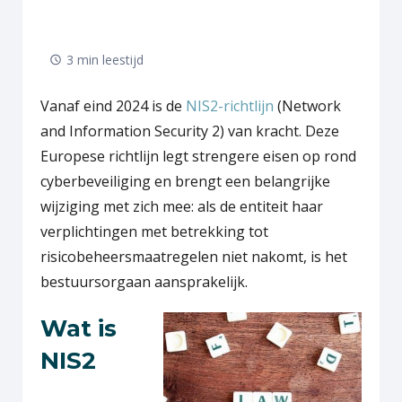
3 min leestijd
Vanaf eind 2024 is de
NIS2-richtlijn
(Network
and Information Security 2) van kracht. Deze
Europese richtlijn legt strengere eisen op rond
cyberbeveiliging en brengt een belangrijke
wijziging met zich mee: als de entiteit haar
verplichtingen met betrekking tot
risicobeheersmaatregelen niet nakomt, is het
bestuursorgaan aansprakelijk.
Wat is
NIS2