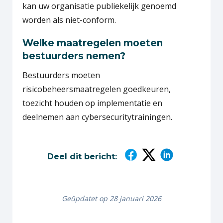
kan uw organisatie publiekelijk genoemd
worden als niet-conform.
Welke maatregelen moeten
bestuurders nemen?
Bestuurders moeten
risicobeheersmaatregelen goedkeuren,
toezicht houden op implementatie en
deelnemen aan cybersecuritytrainingen.
Deel dit bericht:
Geüpdatet op 28 januari 2026