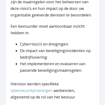
zijn de maatregelen voor het beheersen van
deze risico’s en hun impact op de door uw
organisatie geleverde diensten te beoordelen.
Een bestuurder moet aantoonbaar inzicht
hebben in:
Cyberrisico’s en dreigingen;
De impact van beveiligingsincidenten op
bedrijfsvoering;
Het implementeren en evalueren van
passende beveiligingsmaatregelen.
Hiervoor worden specifieke
cybersecuritytrainingen
aanbevolen,
afgestemd op de rol van het bestuur.