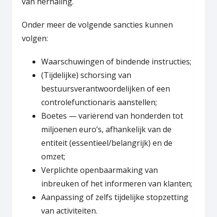
van herhaling.
Onder meer de volgende sancties kunnen
volgen:
Waarschuwingen of bindende instructies;
(Tijdelijke) schorsing van
bestuursverantwoordelijken of een
controlefunctionaris aanstellen;
Boetes — variërend van honderden tot
miljoenen euro’s, afhankelijk van de
entiteit (essentieel/belangrijk) en de
omzet;
Verplichte openbaarmaking van
inbreuken of het informeren van klanten;
Aanpassing of zelfs tijdelijke stopzetting
van activiteiten.