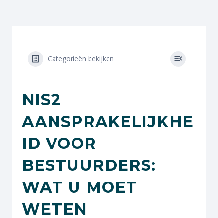
Categorieën bekijken
NIS2
AANSPRAKELIJKHE
ID VOOR
BESTUURDERS:
WAT U MOET
WETEN