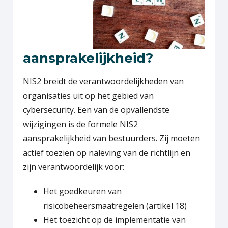
aansprakelijkheid?
NIS2 breidt de verantwoordelijkheden van
organisaties uit op het gebied van
cybersecurity. Een van de opvallendste
wijzigingen is de formele NIS2
aansprakelijkheid van bestuurders. Zij moeten
actief toezien op naleving van de richtlijn en
zijn verantwoordelijk voor:
Het goedkeuren van
risicobeheersmaatregelen (artikel 18)
Het toezicht op de implementatie van