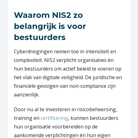
Waarom NIS2 zo
belangrijk is voor
bestuurders
Cyberdreigingen nemen toe in intensiteit en
complexiteit. NIS2 verplicht organisaties én
hun bestuurders om actief beleid te voeren op
het vlak van digitale veiligheid. De juridische en
financiële gevolgen van non-compliance zijn
aanzienlijk.
Door nu al te investeren in risicobeheersing,
training en
certificering
, kunnen bestuurders
hun organisatie voorbereiden op de
aankomende verplichtingen én hun eigen