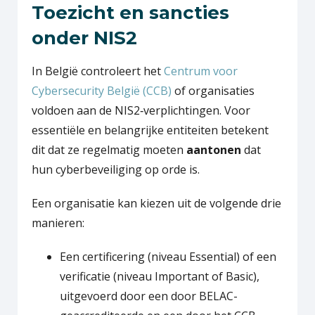
Toezicht en sancties
onder NIS2
In België controleert het
Centrum voor
Cybersecurity België (CCB)
of organisaties
voldoen aan de NIS2‑verplichtingen. Voor
essentiële en belangrijke entiteiten betekent
dit dat ze regelmatig moeten
aantonen
dat
hun cyberbeveiliging op orde is.
Een organisatie kan kiezen uit de volgende drie
manieren:
Een certificering (niveau Essential) of een
verificatie (niveau Important of Basic),
uitgevoerd door een door BELAC-