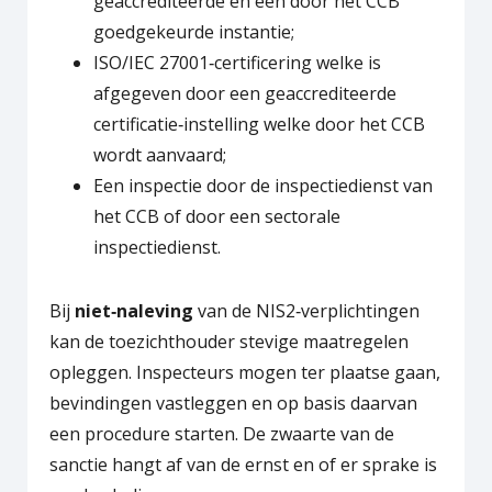
geaccrediteerde en een door het CCB
goedgekeurde instantie;
ISO/IEC 27001‑certificering welke is
afgegeven door een geaccrediteerde
certificatie‑instelling welke door het CCB
wordt aanvaard;
Een inspectie door de inspectiedienst van
het CCB of door een sectorale
inspectiedienst.
Bij
niet‑naleving
van de NIS2‑verplichtingen
kan de toezichthouder stevige maatregelen
opleggen. Inspecteurs mogen ter plaatse gaan,
bevindingen vastleggen en op basis daarvan
een procedure starten. De zwaarte van de
sanctie hangt af van de ernst en of er sprake is