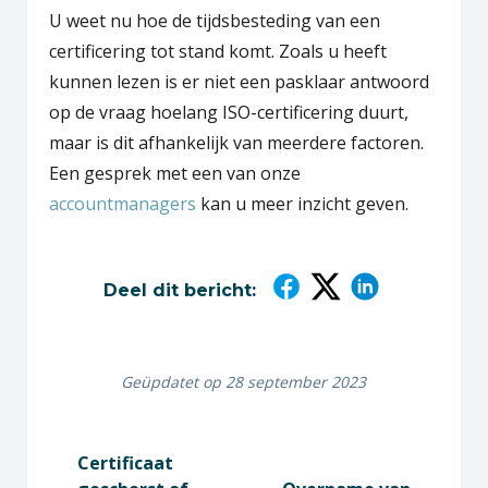
U weet nu hoe de tijdsbesteding van een
certificering tot stand komt. Zoals u heeft
kunnen lezen is er niet een pasklaar antwoord
op de vraag hoelang ISO-certificering duurt,
maar is dit afhankelijk van meerdere factoren.
Een gesprek met een van onze
accountmanagers
kan u meer inzicht geven.
Deel dit bericht:
Geüpdatet op 28 september 2023
Certificaat