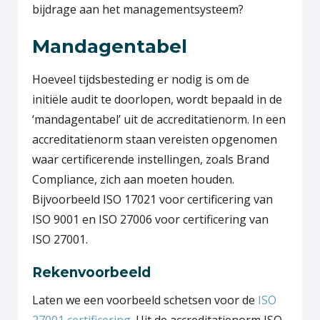
bijdrage aan het managementsysteem?
Mandagentabel
Hoeveel tijdsbesteding er nodig is om de
initiële audit te doorlopen, wordt bepaald in de
‘mandagentabel’ uit de accreditatienorm. In een
accreditatienorm staan vereisten opgenomen
waar certificerende instellingen, zoals Brand
Compliance, zich aan moeten houden.
Bijvoorbeeld ISO 17021 voor certificering van
ISO 9001 en ISO 27006 voor certificering van
ISO 27001.
Rekenvoorbeeld
Laten we een voorbeeld schetsen voor de
ISO
27001 certificering
. Uit de accreditatienorm ISO