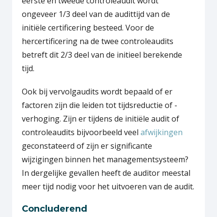
eerste en tweede controleaudit wordt
ongeveer 1/3 deel van de audittijd van de
initiële certificering besteed. Voor de
hercertificering na de twee controleaudits
betreft dit 2/3 deel van de initieel berekende
tijd.
Ook bij vervolgaudits wordt bepaald of er
factoren zijn die leiden tot tijdsreductie of -
verhoging. Zijn er tijdens de initiële audit of
controleaudits bijvoorbeeld veel
afwijkingen
geconstateerd of zijn er significante
wijzigingen binnen het managementsysteem?
In dergelijke gevallen heeft de auditor meestal
meer tijd nodig voor het uitvoeren van de audit.
Concluderend