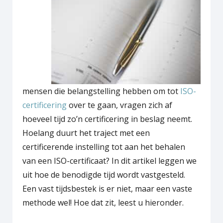
mensen die belangstelling hebben om tot
ISO-
certificering
over te gaan, vragen zich af
hoeveel tijd zo’n certificering in beslag neemt.
Hoelang duurt het traject met een
certificerende instelling tot aan het behalen
van een ISO-certificaat? In dit artikel leggen we
uit hoe de benodigde tijd wordt vastgesteld.
Een vast tijdsbestek is er niet, maar een vaste
methode wel! Hoe dat zit, leest u hieronder.