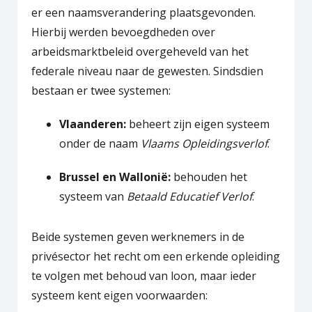
er een naamsverandering plaatsgevonden.
Hierbij werden bevoegdheden over
arbeidsmarktbeleid overgeheveld van het
federale niveau naar de gewesten. Sindsdien
bestaan er twee systemen:
Vlaanderen:
beheert zijn eigen systeem
onder de naam
Vlaams Opleidingsverlof
.
Brussel en Wallonië:
behouden het
systeem van
Betaald Educatief Verlof
.
Beide systemen geven werknemers in de
privésector het recht om een erkende opleiding
te volgen met behoud van loon, maar ieder
systeem kent eigen voorwaarden: