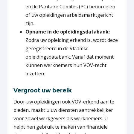
en de Paritaire Comités (PC) beoordelen
of uw opleidingen arbeidsmarktgericht
zijn.
Opname in de opleidingsdatabank:
Zodra uw opleiding erkend is, wordt deze
geregistreerd in de Vlaamse
opleidingsdatabank. Vanaf dat moment
kunnen werknemers hun VOV-recht
inzetten.
Vergroot uw bereik
Door uw opleidingen ook VOV-erkend aan te
bieden, maakt u uw diensten aantrekkelijker
voor zowel werkgevers als werknemers. U
helpt hen gebruik te maken van financiële