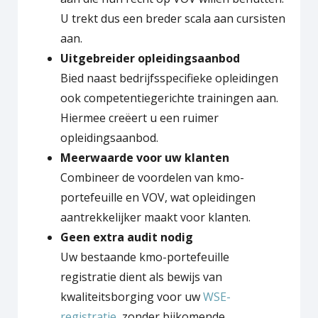
U trekt dus een breder scala aan cursisten
aan.
Uitgebreider opleidingsaanbod
Bied naast bedrijfsspecifieke opleidingen
ook competentiegerichte trainingen aan.
Hiermee creëert u een ruimer
opleidingsaanbod.
Meerwaarde voor uw klanten
Combineer de voordelen van kmo-
portefeuille en VOV, wat opleidingen
aantrekkelijker maakt voor klanten.
Geen extra audit nodig
Uw bestaande kmo-portefeuille
registratie dient als bewijs van
kwaliteitsborging voor uw
WSE-
registratie
, zonder bijkomende