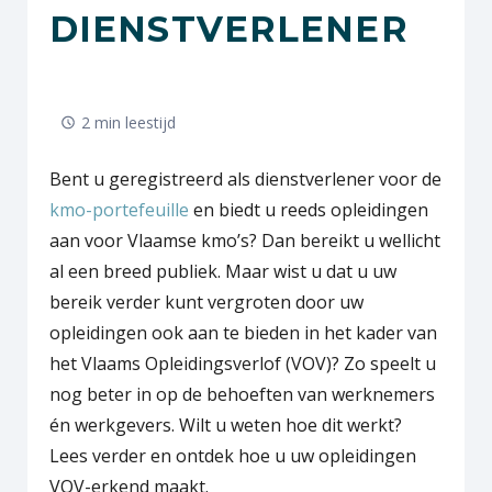
DIENSTVERLENER
2 min leestijd
Bent u geregistreerd als dienstverlener voor de
kmo-portefeuille
en biedt u reeds opleidingen
aan voor Vlaamse kmo’s? Dan bereikt u wellicht
al een breed publiek. Maar wist u dat u uw
bereik verder kunt vergroten door uw
opleidingen ook aan te bieden in het kader van
het Vlaams Opleidingsverlof (VOV)? Zo speelt u
nog beter in op de behoeften van werknemers
én werkgevers. Wilt u weten hoe dit werkt?
Lees verder en ontdek hoe u uw opleidingen
VOV-erkend maakt.