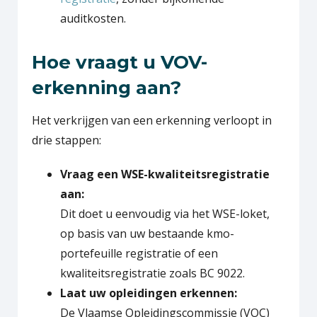
auditkosten.
Hoe vraagt u VOV-
erkenning aan?
Het verkrijgen van een erkenning verloopt in
drie stappen:
Vraag een WSE-kwaliteitsregistratie
aan:
Dit doet u eenvoudig via het WSE-loket,
op basis van uw bestaande kmo-
portefeuille registratie of een
kwaliteitsregistratie zoals BC 9022.
Laat uw opleidingen erkennen:
De Vlaamse Opleidingscommissie (VOC)