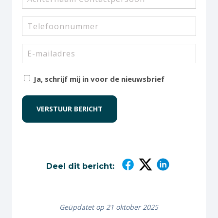
Contactpersoon
Telefoon
E-
mailadres
Nieuwsbrief
Ja, schrijf mij in voor de nieuwsbrief
Deel dit bericht:
Geüpdatet op 21 oktober 2025