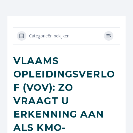
Categorieën bekijken
VLAAMS
OPLEIDINGSVERLO
F (VOV): ZO
VRAAGT U
ERKENNING AAN
ALS KMO-