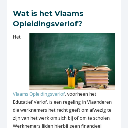
Wat is het Vlaams
Opleidingsverlof?
Het
Vlaams Opleidingsverlof
, voorheen het
Educatief Verlof, is een regeling in Vlaanderen
die werknemers het recht geeft om afwezig te
zijn van het werk om zich bij of om te scholen.
Werknemers lijden hierbij geen financieel