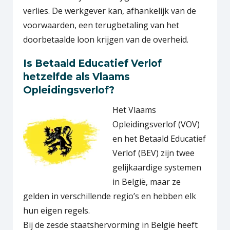
verlies. De werkgever kan, afhankelijk van de
voorwaarden, een terugbetaling van het
doorbetaalde loon krijgen van de overheid.
Is Betaald Educatief Verlof
hetzelfde als Vlaams
Opleidingsverlof?
Het Vlaams
Opleidingsverlof (VOV)
en het Betaald Educatief
Verlof (BEV) zijn twee
gelijkaardige systemen
in België, maar ze
gelden in verschillende regio’s en hebben elk
hun eigen regels.
Bij de zesde staatshervorming in België heeft